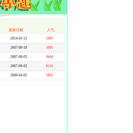
更新日期
人气
2014-01-12
2695
2007-09-18
3695
2007-09-05
8444
2007-09-02
6141
2008-04-05
5861